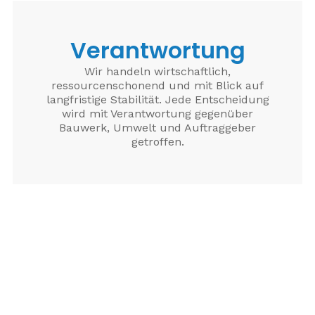
Verantwortung
Wir handeln wirtschaftlich,
ressourcenschonend und mit Blick auf
langfristige Stabilität. Jede Entscheidung
wird mit Verantwortung gegenüber
Bauwerk, Umwelt und Auftraggeber
getroffen.