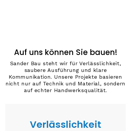
Auf uns können Sie bauen!
Sander Bau steht wir für Verlässlichkeit,
saubere Ausführung und klare
Kommunikation. Unsere Projekte basieren
nicht nur auf Technik und Material, sondern
auf echter Handwerksqualität.
Verlässlichkeit