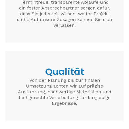
Termintreue, transparente Abläufe und
ein fester Ansprechpartner sorgen dafür,
dass Sie jederzeit wissen, wo Ihr Projekt
steht. Auf unsere Zusagen können Sie sich
verlassen.
Qualität
Von der Planung bis zur finalen
Umsetzung achten wir auf präzise
Ausführung, hochwertige Materialien und
fachgerechte Verarbeitung für langlebige
Ergebnisse.