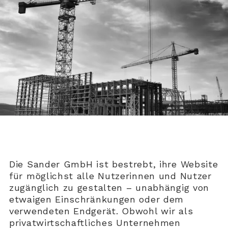
Die Sander GmbH ist bestrebt, ihre Website
für möglichst alle Nutzerinnen und Nutzer
zugänglich zu gestalten – unabhängig von
etwaigen Einschränkungen oder dem
verwendeten Endgerät. Obwohl wir als
privatwirtschaftliches Unternehmen