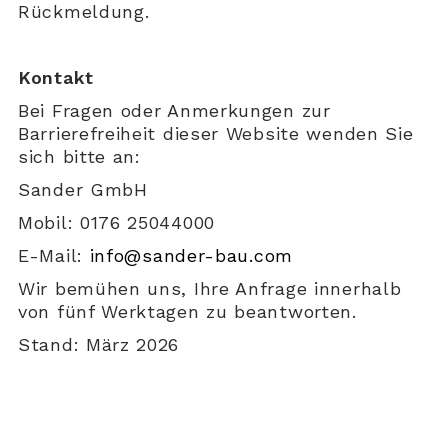
Rückmeldung.
Kontakt
Bei Fragen oder Anmerkungen zur
Barrierefreiheit dieser Website wenden Sie
sich bitte an:
Sander GmbH
Mobil: 0176 25044000
E-Mail:
info@sander-bau.com
Wir bemühen uns, Ihre Anfrage innerhalb
von fünf Werktagen zu beantworten.
Stand: März 2026