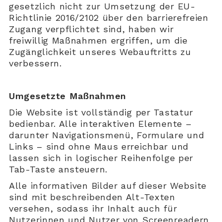
gesetzlich nicht zur Umsetzung der EU-
Richtlinie 2016/2102 über den barrierefreien
Zugang verpflichtet sind, haben wir
freiwillig Maßnahmen ergriffen, um die
Zugänglichkeit unseres Webauftritts zu
verbessern.
Umgesetzte Maßnahmen
Die Website ist vollständig per Tastatur
bedienbar. Alle interaktiven Elemente –
darunter Navigationsmenü, Formulare und
Links – sind ohne Maus erreichbar und
lassen sich in logischer Reihenfolge per
Tab-Taste ansteuern.
Alle informativen Bilder auf dieser Website
sind mit beschreibenden Alt-Texten
versehen, sodass ihr Inhalt auch für
Nutzerinnen und Nutzer von Screenreadern