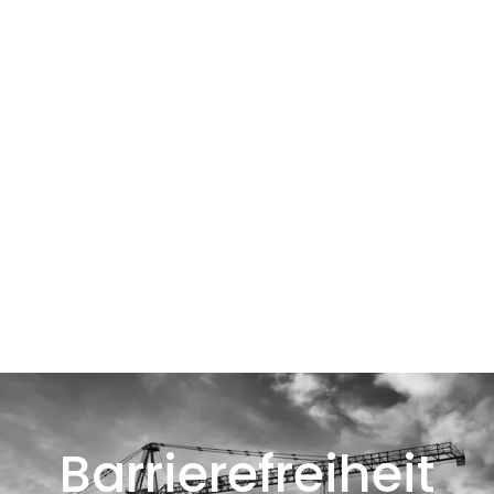
Barrierefreiheit