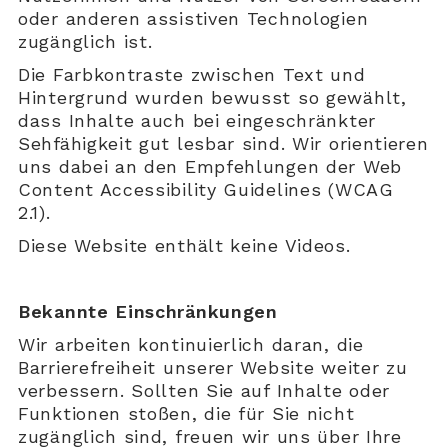
oder anderen assistiven Technologien
zugänglich ist.
Die Farbkontraste zwischen Text und
Hintergrund wurden bewusst so gewählt,
dass Inhalte auch bei eingeschränkter
Sehfähigkeit gut lesbar sind. Wir orientieren
uns dabei an den Empfehlungen der Web
Content Accessibility Guidelines (WCAG
2.1).
Diese Website enthält keine Videos.
Bekannte Einschränkungen
Wir arbeiten kontinuierlich daran, die
Barrierefreiheit unserer Website weiter zu
verbessern. Sollten Sie auf Inhalte oder
Funktionen stoßen, die für Sie nicht
zugänglich sind, freuen wir uns über Ihre